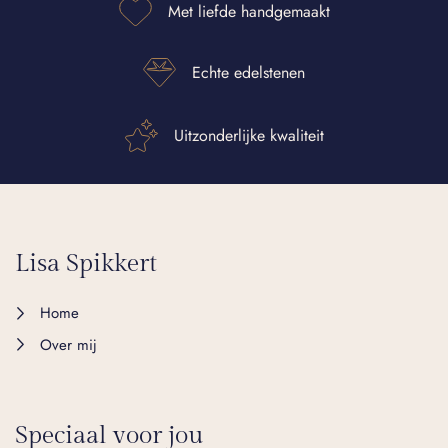
Met liefde handgemaakt
Echte edelstenen
Uitzonderlijke kwaliteit
Lisa Spikkert
Home
Over mij
Speciaal voor jou