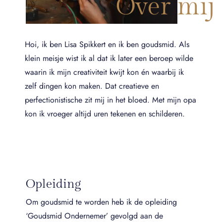
Over mij
Hoi, ik ben Lisa Spikkert en ik ben goudsmid. Als
klein meisje wist ik al dat ik later een beroep wilde
waarin ik mijn creativiteit kwijt kon én waarbij ik
zelf dingen kon maken. Dat creatieve en
perfectionistische zit mij in het bloed. Met mijn opa
kon ik vroeger altijd uren tekenen en schilderen.
Opleiding
Om goudsmid te worden heb ik de opleiding
‘Goudsmid Ondernemer’ gevolgd aan de