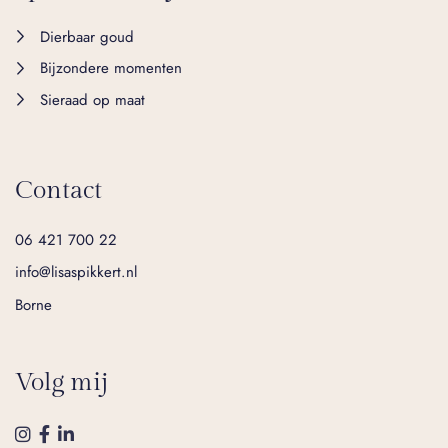
Dierbaar goud
Bijzondere momenten
Sieraad op maat
Contact
06 421 700 22
info@lisaspikkert.nl
Borne
Volg mij