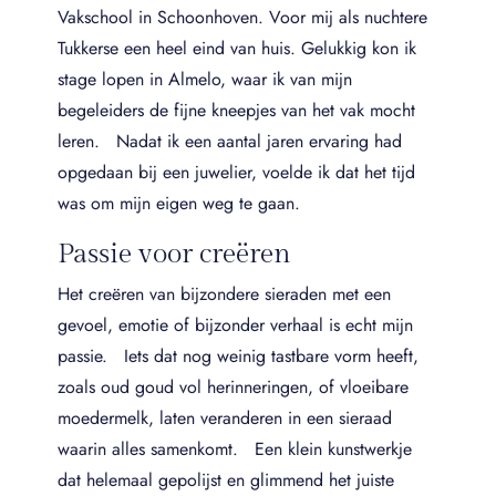
Vakschool in Schoonhoven. Voor mij als nuchtere
Tukkerse een heel eind van huis. Gelukkig kon ik
stage lopen in Almelo, waar ik van mijn
begeleiders de fijne kneepjes van het vak mocht
leren. Nadat ik een aantal jaren ervaring had
opgedaan bij een juwelier, voelde ik dat het tijd
was om mijn eigen weg te gaan.
Passie voor creëren
Het creëren van bijzondere sieraden met een
gevoel, emotie of bijzonder verhaal is echt mijn
passie. Iets dat nog weinig tastbare vorm heeft,
zoals oud goud vol herinneringen, of vloeibare
moedermelk, laten veranderen in een sieraad
waarin alles samenkomt. Een klein kunstwerkje
dat helemaal gepolijst en glimmend het juiste