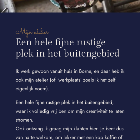
Mijn atelier
Een hele fijne rustige
plek in het buitengebied
Ik werk gewoon vanuit huis in Borne, en daar heb ik
ook mijn atelier (of ‘werkplaats’ zoals ik het zelf
eigenlijk noem).
Een hele fijne rustige plek in het buitengebied,
waar ik volledig vrij ben om mijn creativiteit te laten
stromen.
Ook ontvang ik graag mijn klanten hier. Je bent dus
van harte welkom, om lekker met een kop koffie of