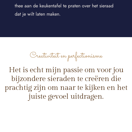
thee aan de keukentafel te praten over het sieraad
dat je wilt laten maken.
Creativiteit en perfectionisme
Het is echt mijn passie om voor jou
bijzondere sieraden te creëren die
prachtig zijn om naar te kijken en het
juiste gevoel uitdragen.