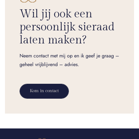
Wil jij ook een
persoonlijk sieraad
laten maken?
Neem contact met mij op en ik geef je graag –
geheel vrijblijvend – advies.
Kom in contact