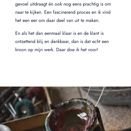
gevoel uitdraagt én ook nog eens prachtig is om
naar te kijken. Een fascinerend proces en ik vind
het een eer om daar deel van uit te maken.
En als het dan eenmaal klaar is en de klant is
ontzettend blij en dankbaar, dan is dat echt een
kroon op mijn werk. Daar doe ik het voor!