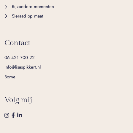
Bijzondere momenten
Sieraad op maat
Contact
06 421 700 22
info@lisaspikkert.nl
Borne
Volg mij