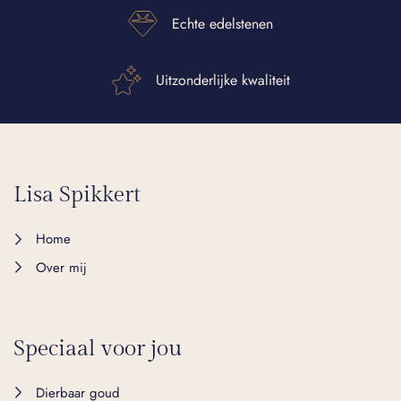
Echte edelstenen
Uitzonderlijke kwaliteit
Lisa Spikkert
Home
Over mij
Speciaal voor jou
Dierbaar goud